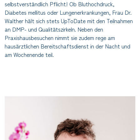
selbstverständlich Pflicht! Ob Bluthochdruck,
Diabetes mellitus oder Lungenerkrankungen, Frau Dr.
Walther hält sich stets UpToDate mit den Teilnahmen
an DMP- und Qualitätszirkeln. Neben den
Praxishausbesuchen nimmt sie zudem rege am
hausärztlichen Bereitschaftsdienst in der Nacht und
am Wochenende teil.