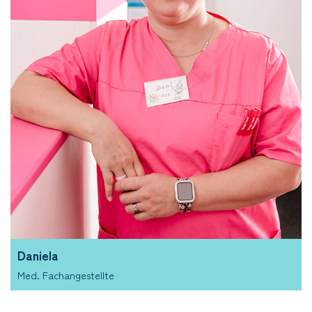
Daniela
Med. Fachangestellte