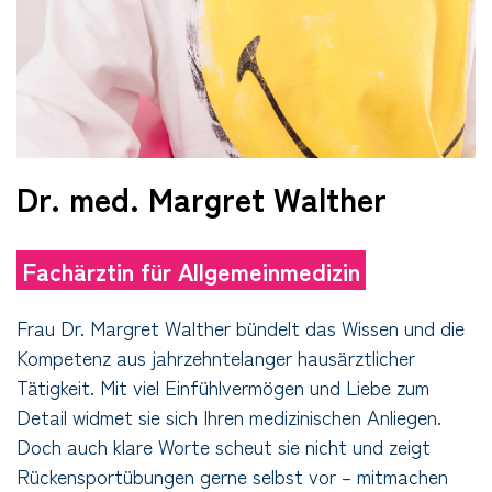
Dr. med. Margret Walther
Fachärztin für Allgemeinmedizin
Frau Dr. Margret Walther bündelt das Wissen und die
Kompetenz aus jahrzehntelanger hausärztlicher
Tätigkeit. Mit viel Einfühlvermögen und Liebe zum
Detail widmet sie sich Ihren medizinischen Anliegen.
Doch auch klare Worte scheut sie nicht und zeigt
Rückensportübungen gerne selbst vor – mitmachen