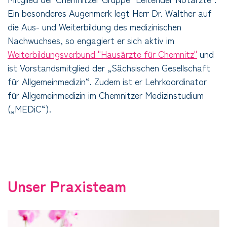
Ein besonderes Augenmerk legt Herr Dr. Walther auf
die Aus- und Weiterbildung des medizinischen
Nachwuchses, so engagiert er sich aktiv im
Weiterbildungsverbund "Hausärzte für Chemnitz"
und
ist Vorstandsmitglied der „Sächsischen Gesellschaft
für Allgemeinmedizin“. Zudem ist er Lehrkoordinator
für Allgemeinmedizin im Chemnitzer Medizinstudium
(„MEDiC“).
Unser Praxisteam