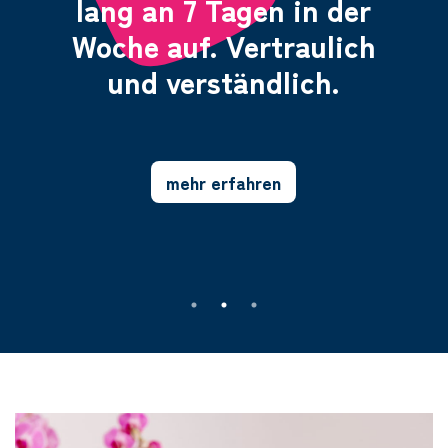
lang an 7 Tagen in der
Woche auf. Vertraulich
und verständlich.
mehr erfahren