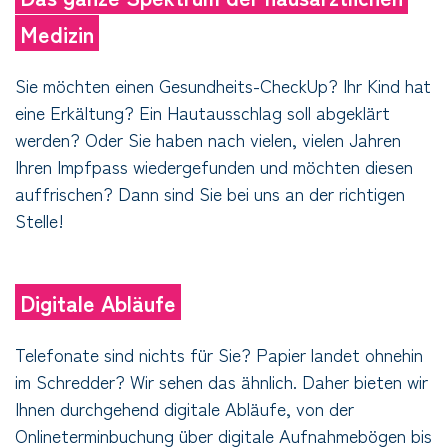
Medizin
Sie möchten einen Gesundheits-CheckUp? Ihr Kind hat
eine Erkältung? Ein Hautausschlag soll abgeklärt
werden? Oder Sie haben nach vielen, vielen Jahren
Ihren Impfpass wiedergefunden und möchten diesen
auffrischen? Dann sind Sie bei uns an der richtigen
Stelle!
Digitale Abläufe
Telefonate sind nichts für Sie? Papier landet ohnehin
im Schredder? Wir sehen das ähnlich. Daher bieten wir
Ihnen durchgehend digitale Abläufe, von der
Onlineterminbuchung über digitale Aufnahmebögen bis