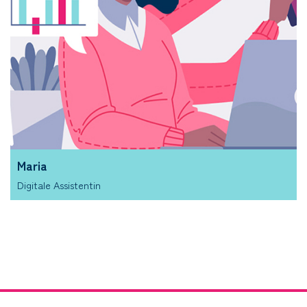
Maria
Digitale Assistentin