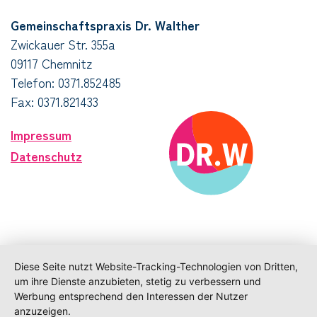
Gemeinschaftspraxis Dr. Walther
Zwickauer Str. 355a
09117 Chemnitz
Telefon:
0371.852485
Fax: 0371.821433
Impressum
Datenschutz
Diese Seite nutzt Website-Tracking-Technologien von Dritten,
um ihre Dienste anzubieten, stetig zu verbessern und
Werbung entsprechend den Interessen der Nutzer
anzuzeigen.