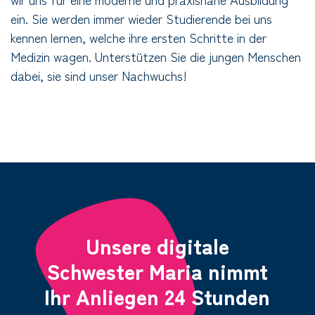
ein. Sie werden immer wieder Studierende bei uns
kennen lernen, welche ihre ersten Schritte in der
Medizin wagen. Unterstützen Sie die jungen Menschen
dabei, sie sind unser Nachwuchs!
Unsere digitale
Schwester Maria nimmt
Ihr Anliegen 24 Stunden