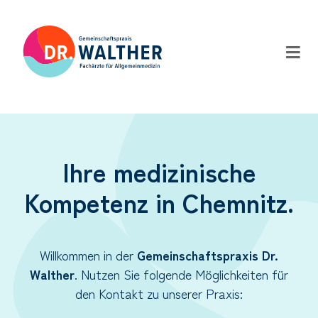
Ihre medizinische
Kompetenz in Chemnitz.
Willkommen in der
Gemeinschaftspraxis Dr.
Walther
. Nutzen Sie folgende Möglichkeiten für
den Kontakt zu unserer Praxis: