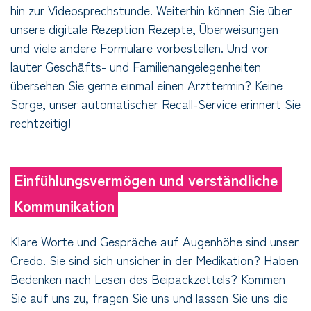
hin zur Videosprechstunde. Weiterhin können Sie über
unsere digitale Rezeption Rezepte, Überweisungen
und viele andere Formulare vorbestellen. Und vor
lauter Geschäfts- und Familienangelegenheiten
übersehen Sie gerne einmal einen Arzttermin? Keine
Sorge, unser automatischer Recall-Service erinnert Sie
rechtzeitig!
Einfühlungsvermögen und verständliche
Kommunikation
Klare Worte und Gespräche auf Augenhöhe sind unser
Credo. Sie sind sich unsicher in der Medikation? Haben
Bedenken nach Lesen des Beipackzettels? Kommen
Sie auf uns zu, fragen Sie uns und lassen Sie uns die