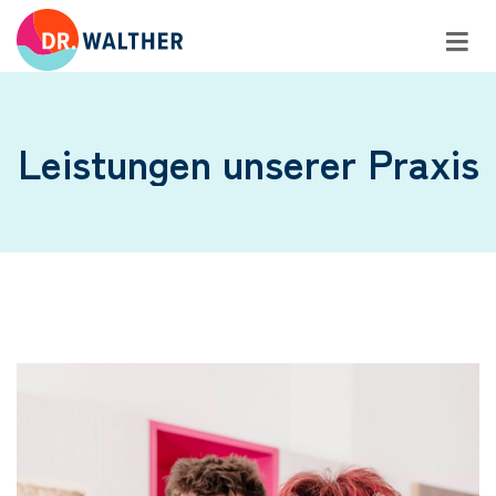
Leistungen unserer Praxis