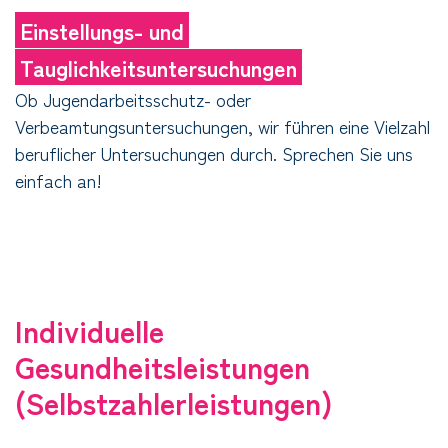
Einstellungs- und
Tauglichkeitsuntersuchungen
Ob Jugendarbeitsschutz- oder
Verbeamtungsuntersuchungen, wir führen eine Vielzahl
beruflicher Untersuchungen durch. Sprechen Sie uns
einfach an!
Individuelle
Gesundheitsleistungen
(Selbstzahlerleistungen)