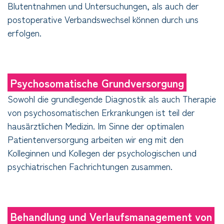
Blutentnahmen und Untersuchungen, als auch der
postoperative Verbandswechsel können durch uns
erfolgen.
Psychosomatische Grundversorgung
Sowohl die grundlegende Diagnostik als auch Therapie
von psychosomatischen Erkrankungen ist teil der
hausärztlichen Medizin. Im Sinne der optimalen
Patientenversorgung arbeiten wir eng mit den
Kolleginnen und Kollegen der psychologischen und
psychiatrischen Fachrichtungen zusammen.
Behandlung und Verlaufsmanagement von