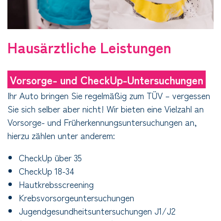
Hausärztliche Leistungen
Vorsorge- und CheckUp-Untersuchungen
Ihr Auto bringen Sie regelmäßig zum TÜV – vergessen
Sie sich selber aber nicht! Wir bieten eine Vielzahl an
Vorsorge- und Früherkennungsuntersuchungen an,
hierzu zählen unter anderem:
CheckUp über 35
CheckUp 18-34
Hautkrebsscreening
Krebsvorsorgeuntersuchungen
Jugendgesundheitsuntersuchungen J1/J2