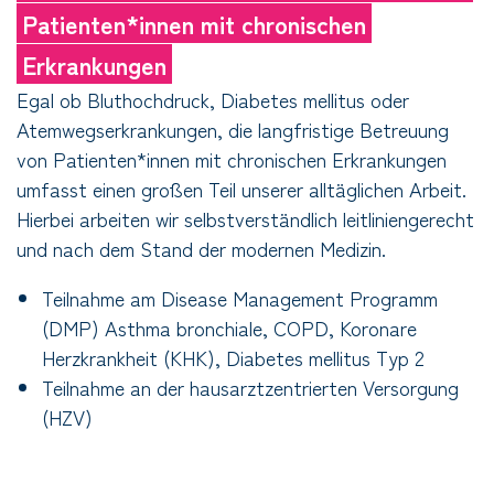
Patienten*innen mit chronischen
Erkrankungen
Egal ob Bluthochdruck, Diabetes mellitus oder
Atemwegserkrankungen, die langfristige Betreuung
von Patienten*innen mit chronischen Erkrankungen
umfasst einen großen Teil unserer alltäglichen Arbeit.
Hierbei arbeiten wir selbstverständlich leitliniengerecht
und nach dem Stand der modernen Medizin.
Teilnahme am Disease Management Programm
(DMP) Asthma bronchiale, COPD, Koronare
Herzkrankheit (KHK), Diabetes mellitus Typ 2
Teilnahme an der hausarztzentrierten Versorgung
(HZV)