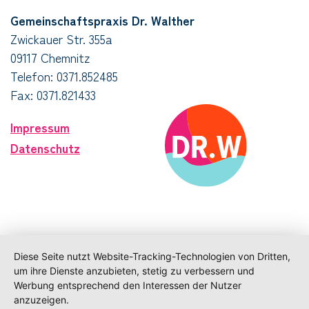
Gemeinschaftspraxis Dr. Walther
Zwickauer Str. 355a
09117 Chemnitz
Telefon:
0371.852485
Fax: 0371.821433
Impressum
Datenschutz
Diese Seite nutzt Website-Tracking-Technologien von Dritten,
um ihre Dienste anzubieten, stetig zu verbessern und
Werbung entsprechend den Interessen der Nutzer
anzuzeigen.