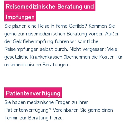
Reisemedizinische Beratung und
Impfungen
Sie planen eine Reise in ferne Gefilde? Kommen Sie
gerne zur reisemedizinischen Beratung vorbei! Außer
der Gelbfieberimpfung führen wir sämtliche
Reiseimpfungen selbst durch. Nicht vergessen: Viele
gesetzliche Krankenkassen übernehmen die Kosten für
reisemedizinische Beratungen.
Patientenverfügung
Sie haben medizinische Fragen zu Ihrer
Patientenverfügung? Vereinbaren Sie gerne einen
Termin zur Beratung hierzu.