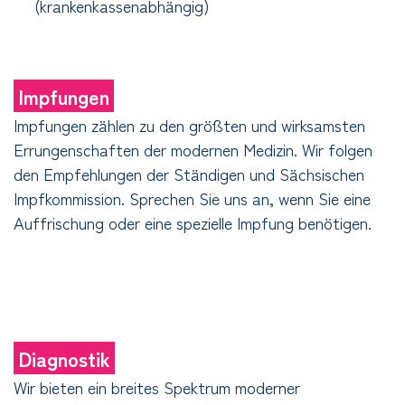
(krankenkassenabhängig)
Impfungen
Impfungen zählen zu den größten und wirksamsten
Errungenschaften der modernen Medizin. Wir folgen
den Empfehlungen der Ständigen und Sächsischen
Impfkommission. Sprechen Sie uns an, wenn Sie eine
Auffrischung oder eine spezielle Impfung benötigen.
Diagnostik
Wir bieten ein breites Spektrum moderner