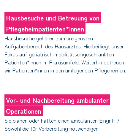
Hausbesuche und Betreuung von
Pflegeheimpatienten*innen
Hausbesuche gehören zum ureigensten
Aufgabenbereich des Hausarztes. Hierbei liegt unser
Fokus auf geriatrisch-mobilitätseingeschränkten
Patienten*innen im Praxisumfeld. Weiterhin betreuen
wir Patienten*innen in den umliegenden Pflegeheimen.
Vor- und Nachbereitung ambulanter
Operationen
Sie planen oder hatten einen ambulanten Eingriff?
Sowohl die für Vorbereitung notwendigen