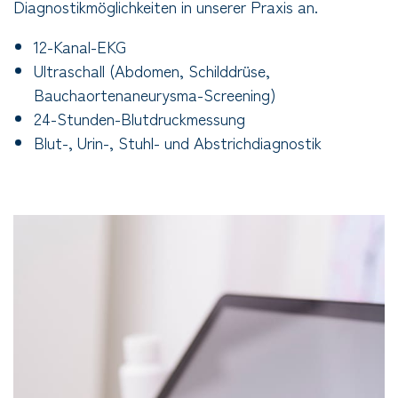
Diagnostikmöglichkeiten in unserer Praxis an.
12-Kanal-EKG
Ultraschall (Abdomen, Schilddrüse,
Bauchaortenaneurysma-Screening)
24-Stunden-Blutdruckmessung
Blut-, Urin-, Stuhl- und Abstrichdiagnostik