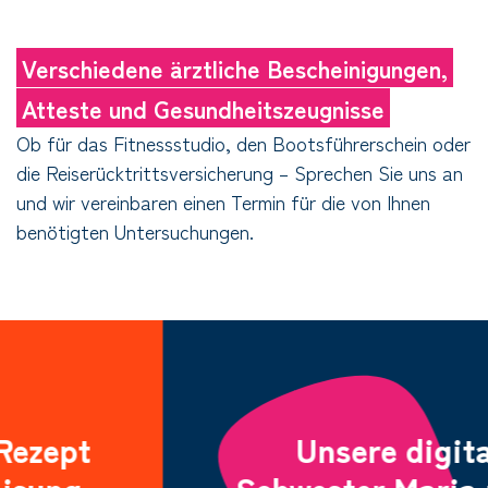
Verschiedene ärztliche Bescheinigungen,
Atteste und Gesundheitszeugnisse
Ob für das Fitnessstudio, den Bootsführerschein oder
die Reiserücktrittsversicherung – Sprechen Sie uns an
und wir vereinbaren einen Termin für die von Ihnen
benötigten Untersuchungen.
Unsere digitale